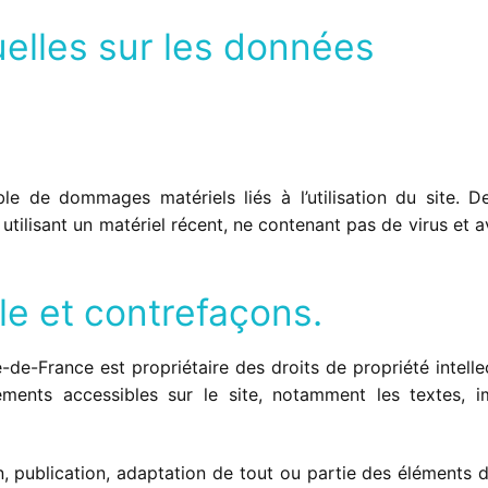
uelles sur les données
le de dommages matériels liés à l’utilisation du site. De
n utilisant un matériel récent, ne contenant pas de virus et 
lle et contrefaçons.
-de-France est propriétaire des droits de propriété intelle
éments accessibles sur le site, notamment les textes, i
, publication, adaptation de tout ou partie des éléments d