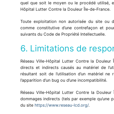
quel que soit le moyen ou le procédé utilisé, es
Hôpital Lutter Contre la Douleur Île-de-France.
Toute exploitation non autorisée du site ou d
comme constitutive d’une contrefaçon et pour
suivants du Code de Propriété Intellectuelle.
6. Limitations de respon
Réseau Ville-Hôpital Lutter Contre la Douleu
directs et indirects causés au matériel de l’uti
résultant soit de l’utilisation d’un matériel n
l’apparition d’un bug ou d’une incompatibilité.
Réseau Ville-Hôpital Lutter Contre la Douleur
dommages indirects (tels par exemple qu’une pe
du site
https://www.reseau-lcd.org/
.