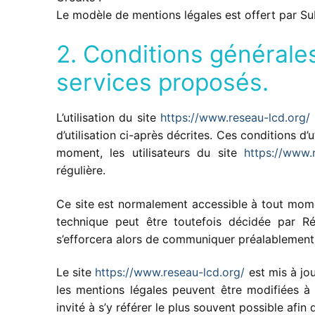
Le modèle de mentions légales est offert par S
2. Conditions générales 
services proposés.
L’utilisation du site
https://www.reseau-lcd.org/
d’utilisation ci-après décrites. Ces conditions d
moment, les utilisateurs du site
https://www.
régulière.
Ce site est normalement accessible à tout mome
technique peut être toutefois décidée par Rés
s’efforcera alors de communiquer préalablement au
Le site
https://www.reseau-lcd.org/
est mis à jo
les mentions légales peuvent être modifiées à 
invité à s’y référer le plus souvent possible afin