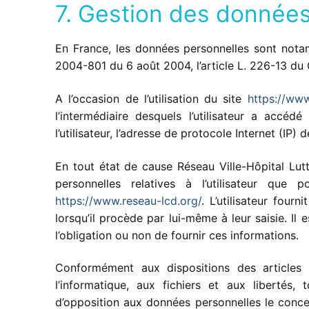
7. Gestion des données
En France, les données personnelles sont notam
2004-801 du 6 août 2004, l’article L. 226-13 du
A l’occasion de l’utilisation du site
https://www
l’intermédiaire desquels l’utilisateur a accéd
l’utilisateur, l’adresse de protocole Internet (IP) de
En tout état de cause Réseau Ville-Hôpital Lut
personnelles relatives à l’utilisateur que
https://www.reseau-lcd.org/
. L’utilisateur fou
lorsqu’il procède par lui-même à leur saisie. Il e
l’obligation ou non de fournir ces informations.
Conformément aux dispositions des articles 
l’informatique, aux fichiers et aux libertés, 
d’opposition aux données personnelles le conc