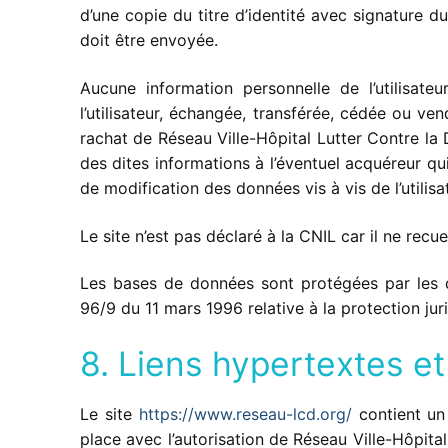
d’une copie du titre d’identité avec signature du
doit être envoyée.
Aucune information personnelle de l’utilisate
l’utilisateur, échangée, transférée, cédée ou v
rachat de Réseau Ville-Hôpital Lutter Contre la 
des dites informations à l’éventuel acquéreur qu
de modification des données vis à vis de l’utilisa
Le site n’est pas déclaré à la CNIL car il ne recue
Les bases de données sont protégées par les dis
96/9 du 11 mars 1996 relative à la protection ju
8. Liens hypertextes et
Le site
https://www.reseau-lcd.org/
contient un 
place avec l’autorisation de Réseau Ville-Hôpita