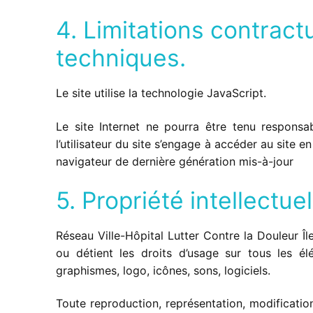
4. Limitations contract
techniques.
Le site utilise la technologie JavaScript.
Le site Internet ne pourra être tenu responsab
l’utilisateur du site s’engage à accéder au site e
navigateur de dernière génération mis-à-jour
5. Propriété intellectue
Réseau Ville-Hôpital Lutter Contre la Douleur Île
ou détient les droits d’usage sur tous les él
graphismes, logo, icônes, sons, logiciels.
Toute reproduction, représentation, modification