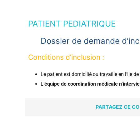
PATIENT PEDIATRIQUE
Dossier de demande d’incl
Conditions d’inclusion :
Le patient est domicilié ou travaille en l’Ile d
L
’équipe de coordination médicale
n’intervi
PARTAGEZ CE CO