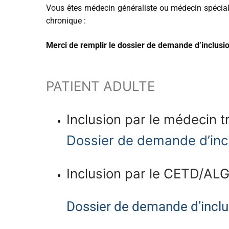
Vous êtes médecin généraliste ou médecin spéciali
chronique :
Merci de remplir le dossier de demande d’inclusi
PATIENT ADULTE
Inclusion par le médecin tr
Dossier de demande d’inc
Inclusion par le CETD/A
Dossier de demande d’incl