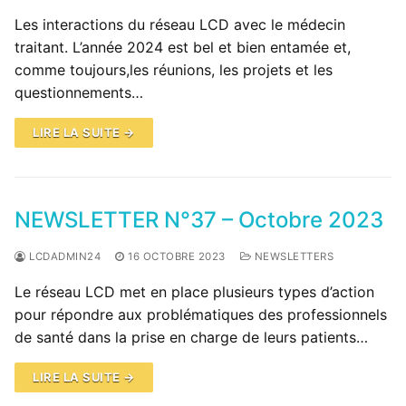
Les interactions du réseau LCD avec le médecin
traitant. L’année 2024 est bel et bien entamée et,
comme toujours,les réunions, les projets et les
questionnements…
LIRE LA SUITE →
NEWSLETTER N°37 – Octobre 2023
LCDADMIN24
16 OCTOBRE 2023
NEWSLETTERS
Le réseau LCD met en place plusieurs types d’action
pour répondre aux problématiques des professionnels
de santé dans la prise en charge de leurs patients…
LIRE LA SUITE →