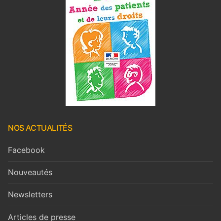
NOS ACTUALITÉS
Facebook
Nouveautés
Newsletters
Articles de presse