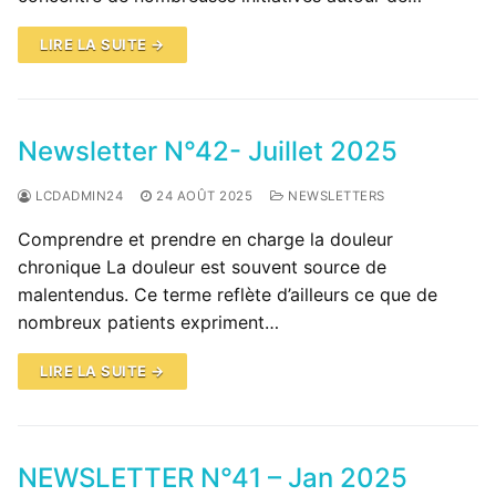
LIRE LA SUITE →
Newsletter N°42- Juillet 2025
LCDADMIN24
24 AOÛT 2025
NEWSLETTERS
Comprendre et prendre en charge la douleur
chronique La douleur est souvent source de
malentendus. Ce terme reflète d’ailleurs ce que de
nombreux patients expriment…
LIRE LA SUITE →
NEWSLETTER N°41 – Jan 2025