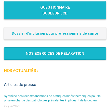
QUESTIONNAIRE
DOULEUR LCD
Dossier d’inclusion pour professionnels de santé
NOS EXERCICES DE RELAXATION
NOS ACTUALITÉS :
Articles de presse
Synthèse des recommandations de pratiques kinésithérapiques pour la
prise en charge des pathologies prévalentes impliquant de la douleur
22 juin 2021