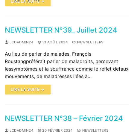
LIRE LA SUITE →
NEWSLETTER N°39_ Juillet 2024
LCDADMIN24
13 AOÛT 2024
NEWSLETTERS
Au lieu de parler de malades, François
Roustangpréférait parler de maladroits, percevant
lessymptômes et la souffrance comme le reflet defaux
mouvements, de maladresses liées à…
LIRE LA SUITE →
NEWSLETTER N°38 – Février 2024
LCDADMIN24
20 FÉVRIER 2024
NEWSLETTERS