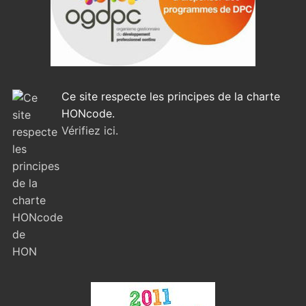
Ce site respecte les principes de la charte
HONcode.
Vérifiez ici.