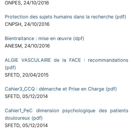
ONPES, 24/10/2016
Protection des sujets humains dans la recherche (pdf)
CNPSH, 24/10/2016
Bientraitance : mise en œuvre (dpf)
ANESM, 24/10/2016
ALGIE VASCULAIRE de la FACE : recommandations
(pdf)
SFETD, 20/04/2015
Cahier3_CCQ : démarche et Prise en Charge (pdf)
SFETD, 05/12/2014
Cahier1_PeC dimension psychologique des patients
douloureux (pdf)
SFETD, 05/12/2014