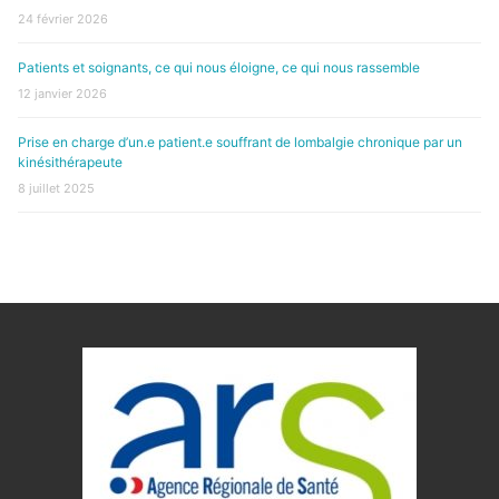
24 février 2026
Patients et soignants, ce qui nous éloigne, ce qui nous rassemble
12 janvier 2026
Prise en charge d’un.e patient.e souffrant de lombalgie chronique par un
kinésithérapeute
8 juillet 2025