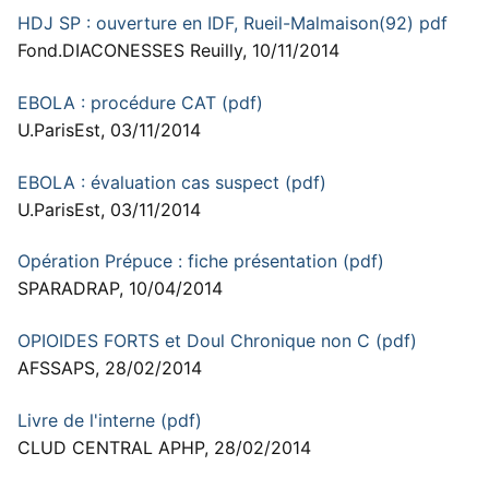
HDJ SP : ouverture en IDF, Rueil-Malmaison(92) pdf
Fond.DIACONESSES Reuilly, 10/11/2014
EBOLA : procédure CAT (pdf)
U.ParisEst, 03/11/2014
EBOLA : évaluation cas suspect (pdf)
U.ParisEst, 03/11/2014
Opération Prépuce : fiche présentation (pdf)
SPARADRAP, 10/04/2014
OPIOIDES FORTS et Doul Chronique non C (pdf)
AFSSAPS, 28/02/2014
Livre de l'interne (pdf)
CLUD CENTRAL APHP, 28/02/2014