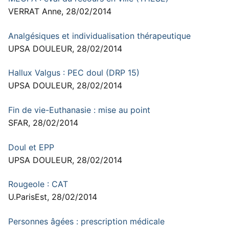
VERRAT Anne, 28/02/2014
Analgésiques et individualisation thérapeutique
UPSA DOULEUR, 28/02/2014
Hallux Valgus : PEC doul (DRP 15)
UPSA DOULEUR, 28/02/2014
Fin de vie-Euthanasie : mise au point
SFAR, 28/02/2014
Doul et EPP
UPSA DOULEUR, 28/02/2014
Rougeole : CAT
U.ParisEst, 28/02/2014
Personnes âgées : prescription médicale