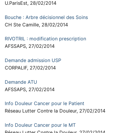
U.ParisEst, 28/02/2014
Bouche : Arbre décisionnel des Soins
CH Ste Camille, 28/02/2014
RIVOTRIL : modification prescription
AFSSAPS, 27/02/2014
Demande admission USP
CORPALIF, 27/02/2014
Demande ATU
AFSSAPS, 27/02/2014
Info Douleur Cancer pour le Patient
Réseau Lutter Contre la Douleur, 27/02/2014
Info Douleur Cancer pour le MT
Réseau Lutter Contre la Douleur, 27/02/2014