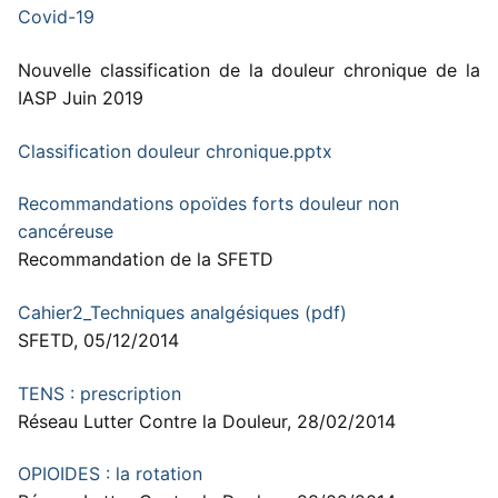
Covid-19
Nouvelle classification de la douleur chronique de la
IASP Juin 2019
Classification douleur chronique.pptx
Recommandations opoïdes forts douleur non
cancéreuse
Recommandation de la SFETD
Cahier2_Techniques analgésiques (pdf)
SFETD, 05/12/2014
TENS : prescription
Réseau Lutter Contre la Douleur, 28/02/2014
OPIOIDES : la rotation