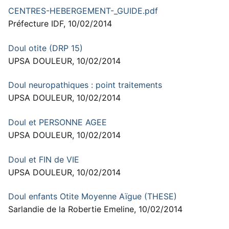
CENTRES-HEBERGEMENT-_GUIDE.pdf
Préfecture IDF, 10/02/2014
Doul otite (DRP 15)
UPSA DOULEUR, 10/02/2014
Doul neuropathiques : point traitements
UPSA DOULEUR, 10/02/2014
Doul et PERSONNE AGEE
UPSA DOULEUR, 10/02/2014
Doul et FIN de VIE
UPSA DOULEUR, 10/02/2014
Doul enfants Otite Moyenne Aïgue (THESE)
Sarlandie de la Robertie Emeline, 10/02/2014