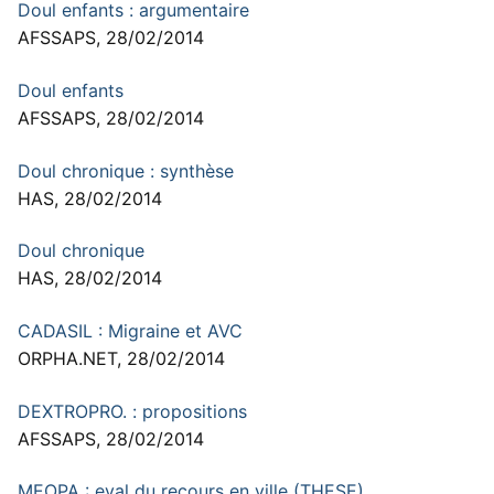
Doul enfants : argumentaire
AFSSAPS, 28/02/2014
Doul enfants
AFSSAPS, 28/02/2014
Doul chronique : synthèse
HAS, 28/02/2014
Doul chronique
HAS, 28/02/2014
CADASIL : Migraine et AVC
ORPHA.NET, 28/02/2014
DEXTROPRO. : propositions
AFSSAPS, 28/02/2014
MEOPA : eval du recours en ville (THESE)