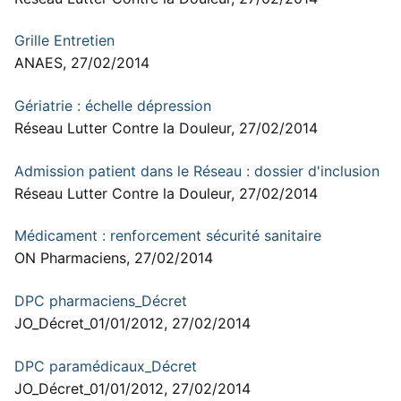
Grille Entretien
ANAES, 27/02/2014
Gériatrie : échelle dépression
Réseau Lutter Contre la Douleur, 27/02/2014
Admission patient dans le Réseau : dossier d'inclusion
Réseau Lutter Contre la Douleur, 27/02/2014
Médicament : renforcement sécurité sanitaire
ON Pharmaciens, 27/02/2014
DPC pharmaciens_Décret
JO_Décret_01/01/2012, 27/02/2014
DPC paramédicaux_Décret
JO_Décret_01/01/2012, 27/02/2014