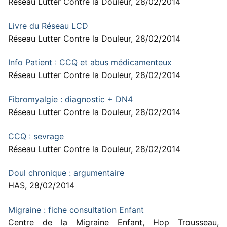
Réseau Lutter Contre la Douleur, 28/02/2014
Livre du Réseau LCD
Réseau Lutter Contre la Douleur, 28/02/2014
Info Patient : CCQ et abus médicamenteux
Réseau Lutter Contre la Douleur, 28/02/2014
Fibromyalgie : diagnostic + DN4
Réseau Lutter Contre la Douleur, 28/02/2014
CCQ : sevrage
Réseau Lutter Contre la Douleur, 28/02/2014
Doul chronique : argumentaire
HAS, 28/02/2014
Migraine : fiche consultation Enfant
Centre de la Migraine Enfant, Hop Trousseau,