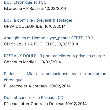
Doul chronique et TCC
F.Laroche – P.Rousse, 10/02/2014
Doul à domicile : prévenir & soulager
UPSA DOULEUR IDE, 10/02/2014
Antalgiques et Hemodialyse_poster SFETD 2011
CH St-Louis LA ROCHELLE, 10/02/2014
RESEAUX DOULEUR pour améliorer la prise en charge
Concours Médical, 10/02/2014
Patient : Mieux communiquer avec douloureux
chronique
F Laroche et A coutaux, 10/02/2014
Doul et cancer - Le Réseau LCD
Réseau Lutter Contre la Douleur, 10/02/2014