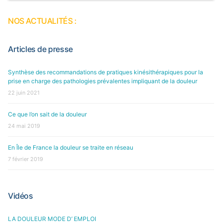
NOS ACTUALITÉS :
Articles de presse
Synthèse des recommandations de pratiques kinésithérapiques pour la
prise en charge des pathologies prévalentes impliquant de la douleur
22 juin 2021
Ce que l’on sait de la douleur
24 mai 2019
En Île de France la douleur se traite en réseau
7 février 2019
Vidéos
LA DOULEUR MODE D’ EMPLOI