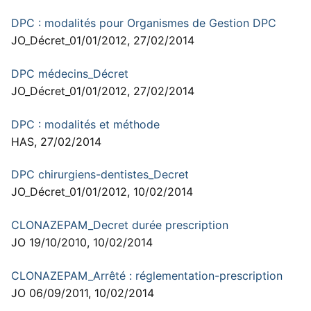
DPC : modalités pour Organismes de Gestion DPC
JO_Décret_01/01/2012, 27/02/2014
DPC médecins_Décret
JO_Décret_01/01/2012, 27/02/2014
DPC : modalités et méthode
HAS, 27/02/2014
DPC chirurgiens-dentistes_Decret
JO_Décret_01/01/2012, 10/02/2014
CLONAZEPAM_Decret durée prescription
JO 19/10/2010, 10/02/2014
CLONAZEPAM_Arrêté : réglementation-prescription
JO 06/09/2011, 10/02/2014