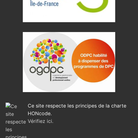
Ce site respecte les principes de la charte
HONcode.
Vérifiez ici.