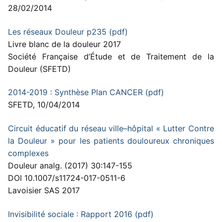
28/02/2014
Les réseaux Douleur p235 (pdf)
Livre blanc de la douleur 2017
Société Française d’Étude et de Traitement de la
Douleur (SFETD)
2014-2019 : Synthèse Plan CANCER (pdf)
SFETD, 10/04/2014
Circuit éducatif du réseau ville–hôpital « Lutter Contre
la Douleur » pour les patients douloureux chroniques
complexes
Douleur analg. (2017) 30:147-155
DOI 10.1007/s11724-017-0511-6
Lavoisier SAS 2017
Invisibilité sociale : Rapport 2016 (pdf)