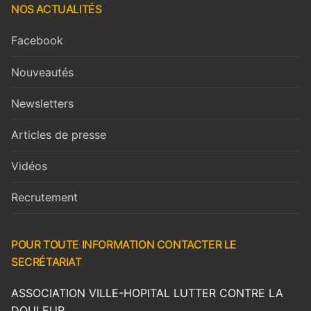
NOS ACTUALITÉS
Facebook
Nouveautés
Newsletters
Articles de presse
Vidéos
Recrutement
POUR TOUTE INFORMATION CONTACTER LE
SECRÉTARIAT
ASSOCIATION VILLE-HOPITAL LUTTER CONTRE LA
DOULEUR